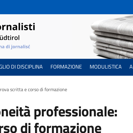
LIO DI DISCIPLINA
FORMAZIONE
MODULISTICA
A
rova scritta e corso di formazione
neità professionale:
orso di formazione