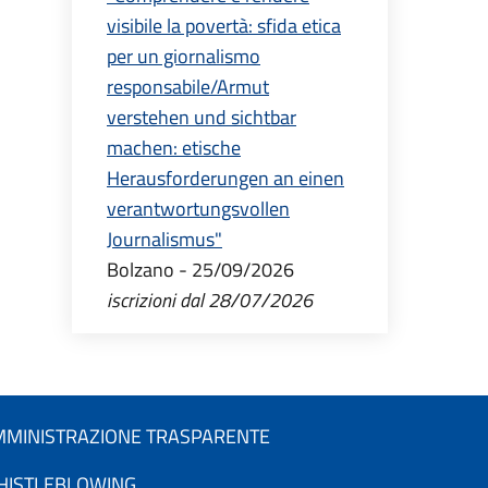
visibile la povertà: sfida etica
per un giornalismo
responsabile/Armut
verstehen und sichtbar
machen: etische
Herausforderungen an einen
verantwortungsvollen
Journalismus"
Bolzano - 25/09/2026
iscrizioni dal 28/07/2026
MINISTRAZIONE TRASPARENTE
HISTLEBLOWING