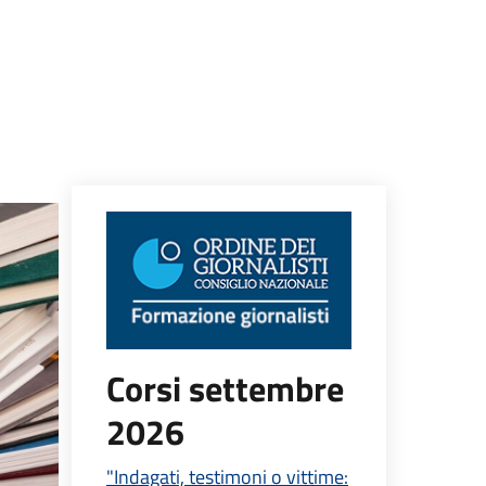
Corsi settembre
2026
"Indagati, testimoni o vittime: