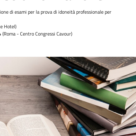
sione di esami per la prova di idoneità professionale per
e Hotel)
4 (Roma - Centro Congressi Cavour)