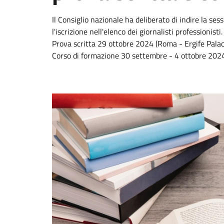
Il Consiglio nazionale ha deliberato di indire la ses
l'iscrizione nell'elenco dei giornalisti professionisti.
Prova scritta 29 ottobre 2024 (Roma - Ergife Palac
Corso di formazione 30 settembre - 4 ottobre 202