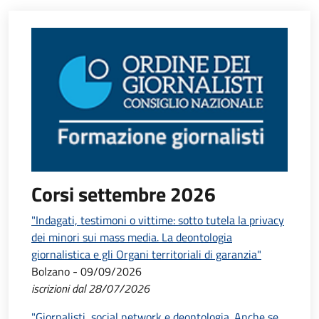
Corsi settembre 2026
"Indagati, testimoni o vittime: sotto tutela la privacy
dei minori sui mass media. La deontologia
giornalistica e gli Organi territoriali di garanzia"
Bolzano - 09/09/2026
iscrizioni dal 28/07/2026
"Giornalisti, social network e deontologia. Anche se