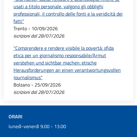
usati a titolo personale, valgono gli obblighi
professionali, il controllo delle fonti e la veridicità dei
fatti"
Trento - 10/09/2026
iscrizioni dal 28/07/2026
"Comprendere e rendere visibile la povertà: sfida
etica per un giornalismo responsabile/Armut
verstehen und sichtbar machen: etische
Herausforderungen an einen verantwortungsvollen
Journalismus"
Bolzano - 25/09/2026
iscrizioni dal 28/07/2026
ORARI
lunedì-venerdì 9.00 - 13.00