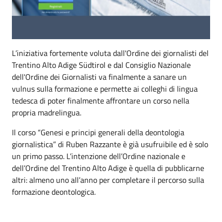
L’iniziativa fortemente voluta dall'Ordine dei giornalisti del
Trentino Alto Adige Südtirol e dal Consiglio Nazionale
dell'Ordine dei Giornalisti va finalmente a sanare un
vulnus sulla formazione e permette ai colleghi di lingua
tedesca di poter finalmente affrontare un corso nella
propria madrelingua.
Il corso “Genesi e principi generali della deontologia
giornalistica” di Ruben Razzante è già usufruibile ed è solo
un primo passo. L’intenzione dell’Ordine nazionale e
dell’Ordine del Trentino Alto Adige è quella di pubblicarne
altri: almeno uno all’anno per completare il percorso sulla
formazione deontologica.