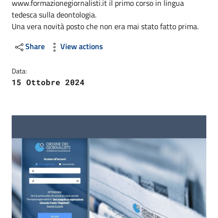
www.formazionegiornalisti.it il primo corso in lingua
tedesca sulla deontologia.
Una vera novità posto che non era mai stato fatto prima.
Share
View actions
Data:
15 Ottobre 2024