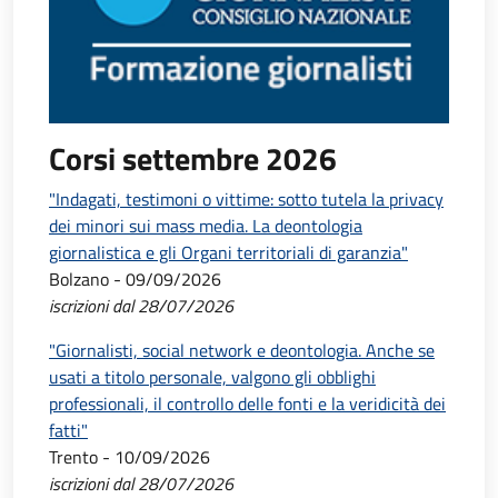
Corsi settembre 2026
"Indagati, testimoni o vittime: sotto tutela la privacy
dei minori sui mass media. La deontologia
giornalistica e gli Organi territoriali di garanzia"
Bolzano - 09/09/2026
iscrizioni dal 28/07/2026
"Giornalisti, social network e deontologia. Anche se
usati a titolo personale, valgono gli obblighi
professionali, il controllo delle fonti e la veridicità dei
fatti"
Trento - 10/09/2026
iscrizioni dal 28/07/2026