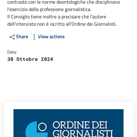
contrasto con le norme deontologiche che disciplinano
l'esercizio della professione giornalistica.
Il Consiglio tiene inoltre a precisare che l'autore
dell'intervista non è iscritto all'Ordine dei Giornalisti.
Share
View actions
Data:
30 Ottobre 2024