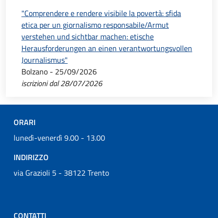
"Comprendere e rendere visibile la povertà: sfida
etica per un giornalismo responsabile/Armut
verstehen und sichtbar machen: etische
Herausforderungen an einen verantwortungsvollen
Journalismus"
Bolzano - 25/09/2026
iscrizioni dal 28/07/2026
ORARI
lunedì-venerdì 9.00 - 13.00
INDIRIZZO
via Grazioli 5 - 38122 Trento
CONTATTI