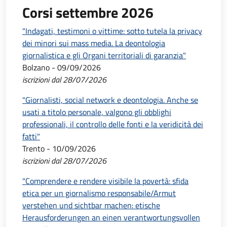
Corsi settembre 2026
"Indagati, testimoni o vittime: sotto tutela la privacy
dei minori sui mass media. La deontologia
giornalistica e gli Organi territoriali di garanzia"
Bolzano - 09/09/2026
iscrizioni dal 28/07/2026
"Giornalisti, social network e deontologia. Anche se
usati a titolo personale, valgono gli obblighi
professionali, il controllo delle fonti e la veridicità dei
fatti"
Trento - 10/09/2026
iscrizioni dal 28/07/2026
"Comprendere e rendere visibile la povertà: sfida
etica per un giornalismo responsabile/Armut
verstehen und sichtbar machen: etische
Herausforderungen an einen verantwortungsvollen