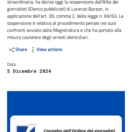
straordinaria, ha deciso oggi la sospensione dall’Albo dei
giornalisti (Elenco pubblicisti) di Lorenzo Barzon, in
applicazione dell’art. 39, comma 2, della legge n. 69/63. La
sospensione è relativa al procedimento penale nei suoi
confronti avviato dalla Magistratura e che ha portato alla
misura cautelare degli arresti domiciliari.
Share
View actions
Data:
5 Dicembre 2024