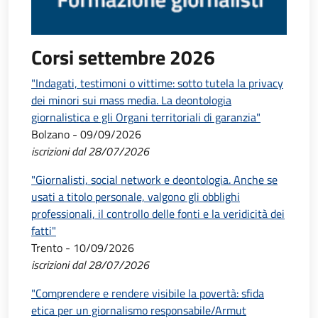
Corsi settembre 2026
"Indagati, testimoni o vittime: sotto tutela la privacy
dei minori sui mass media. La deontologia
giornalistica e gli Organi territoriali di garanzia"
Bolzano - 09/09/2026
iscrizioni dal 28/07/2026
"Giornalisti, social network e deontologia. Anche se
usati a titolo personale, valgono gli obblighi
professionali, il controllo delle fonti e la veridicità dei
fatti"
Trento - 10/09/2026
iscrizioni dal 28/07/2026
"Comprendere e rendere visibile la povertà: sfida
etica per un giornalismo responsabile/Armut