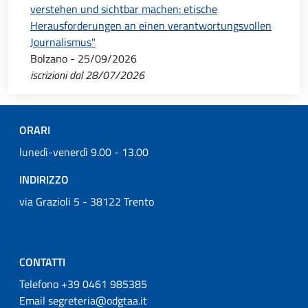
verstehen und sichtbar machen: etische
Herausforderungen an einen verantwortungsvollen
Journalismus"
Bolzano - 25/09/2026
iscrizioni dal 28/07/2026
ORARI
lunedì-venerdì 9.00 - 13.00
INDIRIZZO
via Grazioli 5 - 38122 Trento
CONTATTI
Telefono +39 0461 985385
Email segreteria@odgtaa.it