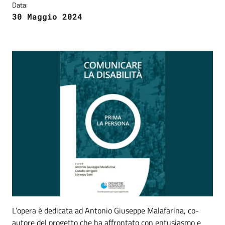
Data:
30 Maggio 2024
L’opera è dedicata ad Antonio Giuseppe Malafarina, co-
autore del progetto che ha affrontato con entusiasmo e