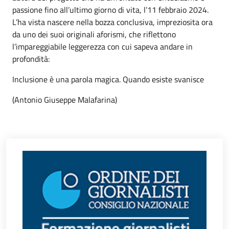
passione fino all’ultimo giorno di vita, l’11 febbraio 2024.
L’ha vista nascere nella bozza conclusiva, impreziosita ora
da uno dei suoi originali aforismi, che riflettono
l’impareggiabile leggerezza con cui sapeva andare in
profondità:
Inclusione è una parola magica. Quando esiste svanisce
(Antonio Giuseppe Malafarina)