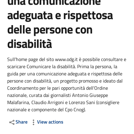
una comunicazione
adeguata e rispettosa
delle persone con
disabilità
Sull’home page del sito www.odg.it è possibile consultare e
scaricare Comunicare la disabilità. Prima la persona, la
guida per una comunicazione adeguata e rispettosa delle
persone con disabilità, un progetto promosso e ideato dal
Coordinamento per le pari opportunità dell’Ordine
nazionale, curata dai giornalisti Antonio Giuseppe
Malafarina, Claudio Arrigoni e Lorenzo Sani (consigliere
nazionale e componente del Cpo Cnog).
Share
View actions